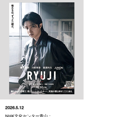
2026.5.12
NHK文化センター青山：