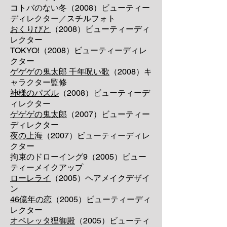
コトバのない冬（2008）ビューティー
ディレクター
／スチルフォト
おくりびと
（2008）ビューティーディ
レクター
TOKYO!（2008）ビューティーディレ
クター
ゲゲゲの鬼太郎 千年呪い歌
（2008）キ
ャラクター監修
神様のパズル
（2008）ビューティーデ
ィレクター
ゲゲゲの鬼太郎
（2007）ビューティー
ディレクター
夜の上海
（2007）ビューティーディレ
クター
拘束のドローイング9（2005）ビュー
ティーメイクアップ
ローレライ
（2005）ヘアメイクデザイ
ン
46億年の恋
（2005）ビューティーディ
レクター
オペレッタ狸御殿
（2005）ビューティ