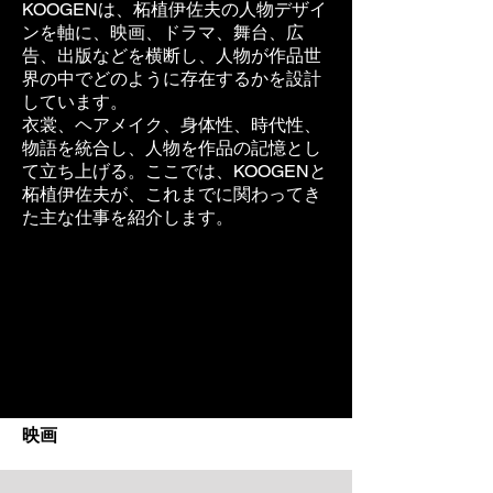
KOOGENは、柘植伊佐夫の人物デザイ
ンを軸に、映画、ドラマ、舞台、広
告、出版などを横断し、人物が作品世
界の中でどのように存在するかを設計
しています。
衣裳、ヘアメイク、身体性、時代性、
物語を統合し、人物を作品の記憶とし
て立ち上げる。ここでは、KOOGENと
柘植伊佐夫が、これまでに関わってき
た主な仕事を紹介します。
映画