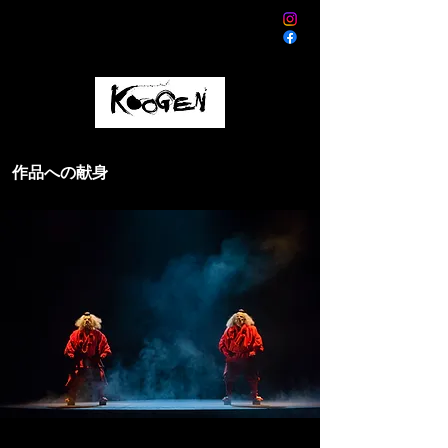
作品への献身