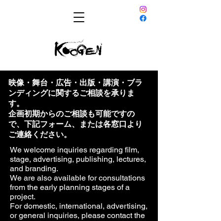
映像・舞台・広告・出版・講演・ブラ
ンディングに関するご相談を承りま
す。
企画初期からのご相談も可能ですの
で、下記フォーム、または各窓口より
ご連絡ください。
We welcome inquiries regarding film,
stage, advertising, publishing, lectures,
and branding.
We are also available for consultations
from the early planning stages of a
project.
For domestic, international, advertising,
or general inquiries, please contact the